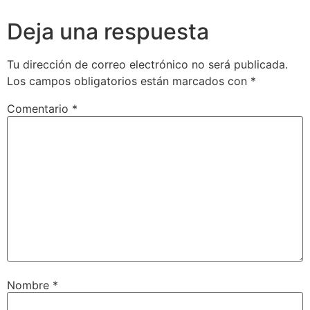
Deja una respuesta
Tu dirección de correo electrónico no será publicada.
Los campos obligatorios están marcados con
*
Comentario
*
Nombre
*