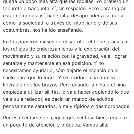
quede un poco más alta que las rodillas. Yo prefiero un
taburete o banqueta, sí, sin respaldo. Pero para lograr
estar cómodas así, hace falta desaprender a sentarse
como la sociedad, a través del mobiliario y de sus
costumbres, nos ha ido enseñando.
En los primeros meses de desarrollo, el bebé gracias a
los reflejos de enderezamiento y la exploración del
movimiento y su relación con la gravedad, va a
lograr
sentarse y mantenerse en esa posición. Y no
necesitamos ayudarlo, sólo dejarle el espacio en el
suelo para que lo logre. Y se produce una primera
liberación de los brazos. Pero cuando la niña o el niño
empieza a utilizar sillitas, lo va a hacer copiando lo que
ve a su alrededor, es decir, un mundo de adultos
penosamente sentados, o muy rígidos o desmoronados.
Por eso sentarse bien, igual que sentirse bien, requiere
un poquito de atención y práctica. Vamos allá: