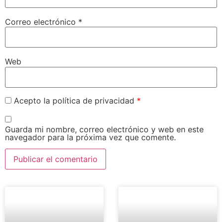
Correo electrónico
*
Web
Acepto la política de privacidad
*
Guarda mi nombre, correo electrónico y web en este
navegador para la próxima vez que comente.