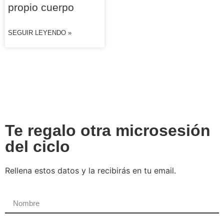
propio cuerpo
SEGUIR LEYENDO »
Te regalo otra microsesión
del ciclo
Rellena estos datos y la recibirás en tu email.