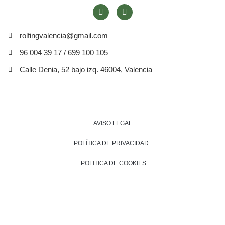
rolfingvalencia@gmail.com
96 004 39 17 / 699 100 105
Calle Denia, 52 bajo izq. 46004, Valencia
AVISO LEGAL
POLÍTICA DE PRIVACIDAD
POLITICA DE COOKIES