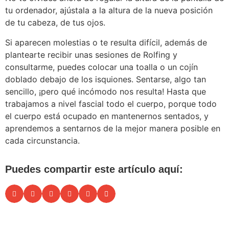
tu ordenador, ajústala a la altura de la nueva posición
de tu cabeza, de tus ojos.
Si aparecen molestias o te resulta difícil, además de
plantearte recibir unas sesiones de Rolfing y
consultarme, puedes colocar una toalla o un cojín
doblado debajo de los isquiones. Sentarse, algo tan
sencillo, ¡pero qué incómodo nos resulta! Hasta que
trabajamos a nivel fascial todo el cuerpo, porque todo
el cuerpo está ocupado en mantenernos sentados, y
aprendemos a sentarnos de la mejor manera posible en
cada circunstancia.
Puedes compartir este artículo aquí: