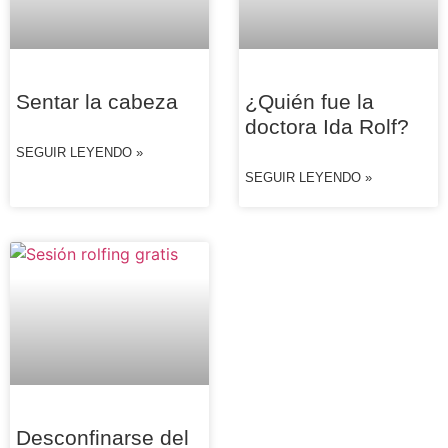
Sentar la cabeza
¿Quién fue la
doctora Ida Rolf?
SEGUIR LEYENDO »
SEGUIR LEYENDO »
Desconfinarse del