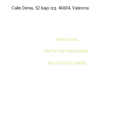
Calle Denia, 52 bajo izq. 46004, Valencia
AVISO LEGAL
POLÍTICA DE PRIVACIDAD
POLITICA DE COOKIES