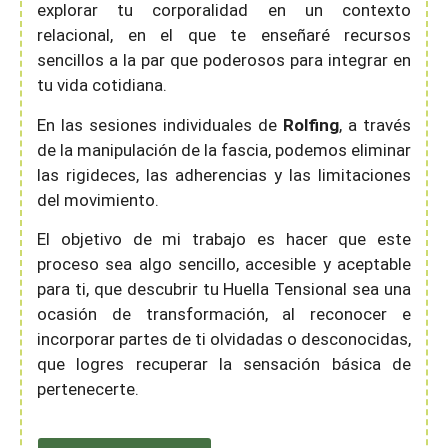
explorar tu corporalidad en un contexto
relacional, en el que te enseñaré recursos
sencillos a la par que poderosos para integrar en
tu vida cotidiana.
En las sesiones individuales de
Rolfing
, a través
de la manipulación de la fascia, podemos eliminar
las rigideces, las adherencias y las limitaciones
del movimiento.
El objetivo de mi trabajo es hacer que este
proceso sea algo sencillo, accesible y aceptable
para ti, que descubrir tu Huella Tensional sea una
ocasión de transformación, al reconocer e
incorporar partes de ti olvidadas o desconocidas,
que logres recuperar la sensación básica de
pertenecerte.