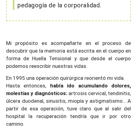
pedagogía de la corporalidad.
Mi propósito es acompañarte en el proceso de
descubrir que la memoria está escrita en el cuerpo en
forma de Huella Tensional y que desde el cuerpo
podemos reescribir nuestras vidas.
En 1995 una operación quirúrgica reorientó mi vida.
Hasta entonces,
había ido acumulando dolores,
molestias y diagnósticos:
artrosis cervical, tendinitis,
úlcera duodenal, sinusitis, miopía y astigmatismo… A
partir de esa operación, tuve claro que al salir del
hospital la recuperación tendría que ir por otro
camino.