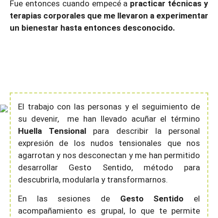
Fue entonces cuando empecé a
practicar técnicas y
terapias corporales que me llevaron a experimentar
un bienestar hasta entonces desconocido.
El trabajo con las personas y el seguimiento de
su devenir,
me han llevado acuñar el término
Huella Tensional
para describir la personal
expresión de los nudos tensionales que nos
agarrotan y nos desconectan y me han permitido
desarrollar Gesto Sentido, método para
descubrirla, modularla y transformarnos.
En las sesiones de
Gesto Sentido
el
acompañamiento es grupal, lo que te permite